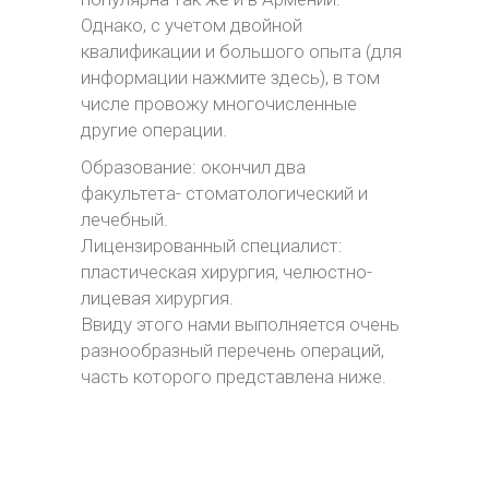
Однако, с учетом двойной
квалификации и большого опыта (для
информации нажмите здесь), в том
числе провожу многочисленные
другие операции.
Образование: окончил два
факультета- стоматологический и
лечебный.
Лицензированный специалист:
пластическая хирургия, челюстно-
лицевая хирургия.
Ввиду этого нами выполняется очень
разнообразный перечень операций,
часть которого представлена ниже.