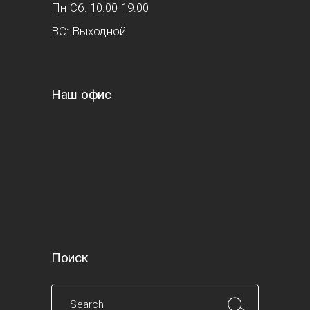
Пн-Сб: 10:00-19:00
ВС: Выходной
Наш офис
Поиск