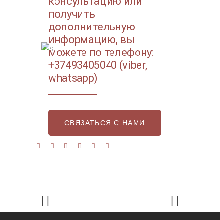
консультацию или
получить
дополнительную
информацию, вы
можете по телефону:
+37493405040 (viber,
whatsapp)
СВЯЗАТЬСЯ С НАМИ