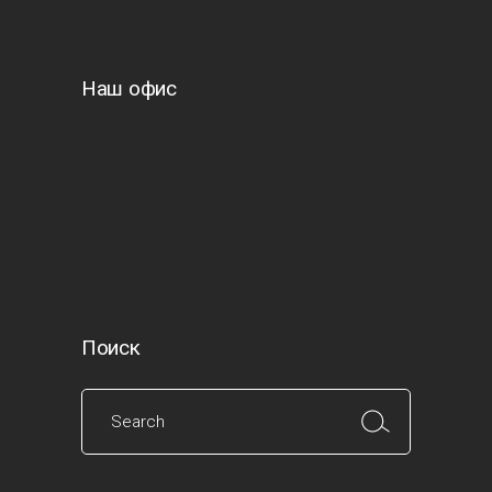
Наш офис
Поиск