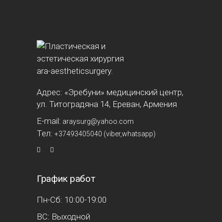
Адрес: «Эребуни» медицинский центр,
ул. Титоградяна 14, Ереван, Армения
E-mail:
araysurg@yahoo.com
Тел:
+37493405040 (viber,whatsapp)
График работ
Пн-Сб: 10:00-19:00
ВС: Выходной